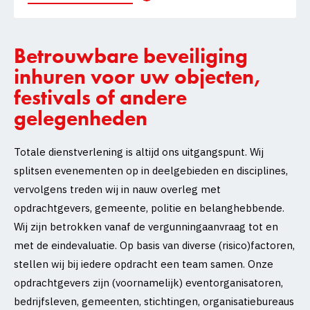
Betrouwbare beveiliging
inhuren voor uw objecten,
festivals of andere
gelegenheden
Totale dienstverlening is altijd ons uitgangspunt. Wij
splitsen evenementen op in deelgebieden en disciplines,
vervolgens treden wij in nauw overleg met
opdrachtgevers, gemeente, politie en belanghebbende.
Wij zijn betrokken vanaf de vergunningaanvraag tot en
met de eindevaluatie. Op basis van diverse (risico)factoren,
stellen wij bij iedere opdracht een team samen. Onze
opdrachtgevers zijn (voornamelijk) eventorganisatoren,
bedrijfsleven, gemeenten, stichtingen, organisatiebureaus