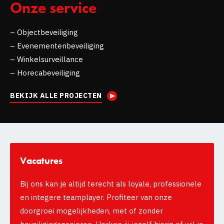
Onze service
– Objectbeveiliging
– Evenementenbeveiliging
– Winkelsurveillance
– Horecabeveiliging
BEKIJK ALLE PROJECTEN
Vacatures
Bij ons kan je altijd terecht als loyale, professionele
en integere teamplayer. Profiteer van onze
doorgroei mogelijkheden, met of zonder