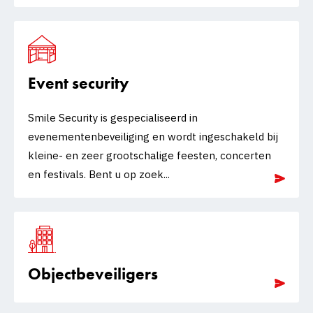
Event security
Smile Security is gespecialiseerd in
evenementenbeveiliging en wordt ingeschakeld bij
kleine- en zeer grootschalige feesten, concerten
en festivals. Bent u op zoek...
Objectbeveiligers