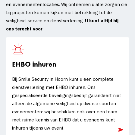
en evenementenlocaties. Wij ontnemen u alle zorgen die
bij projecten komen kijken met betrekking tot de
veiligheid, service en dienstverlening.
U kunt altijd bij
ons terecht voor
EHBO inhuren
Bij Smile Security in Hoorn kunt u een complete
dienstverlening met EHBO inhuren. Ons
gespecialiseerde beveiligingsbedrijf garandeert niet
alleen de algemene veiligheid op diverse soorten
evenementen: wij beschikken ook over een team
met ruime kennis van EHBO dat u eveneens kunt
inhuren tijdens uw event.