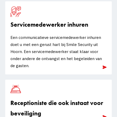
Servicemedewerker inhuren
Een communicatieve servicemedewerker inhuren
doet u met een gerust hart bij Smile Security uit
Hoorn. Een servicemedewerker staat klaar voor
onder andere de ontvangst en het begeleiden van
de gasten.
Receptioniste die ook instaat voor
beveiliging