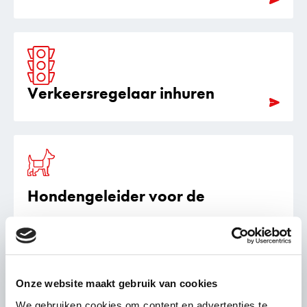
Verkeersregelaar inhuren
Hondengeleider voor de
beveiliging van terreinen
Onze website maakt gebruik van cookies
We gebruiken cookies om content en advertenties te