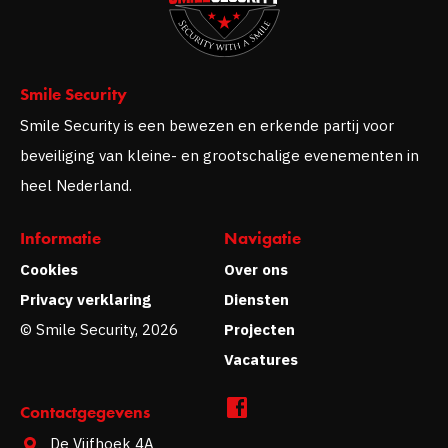
Smile Security
Smile Security is een bewezen en erkende partij voor
beveiliging van kleine- en grootschalige evenementen in
heel Nederland.
Informatie
Navigatie
Cookies
Over ons
Privacy verklaring
Diensten
© Smile Security, 2026
Projecten
Vacatures
Contactgegevens
De Vijfhoek 4A