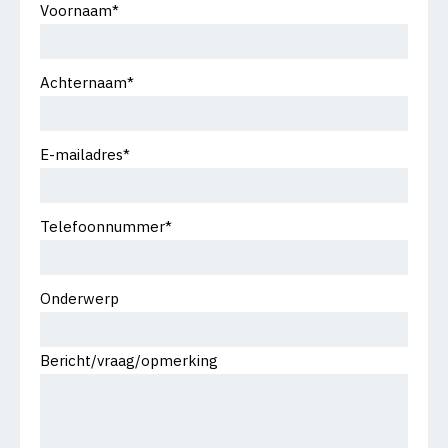
Voornaam*
Achternaam*
E-mailadres*
Telefoonnummer*
Onderwerp
Bericht/vraag/opmerking