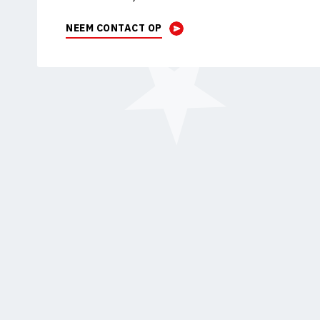
NEEM CONTACT OP